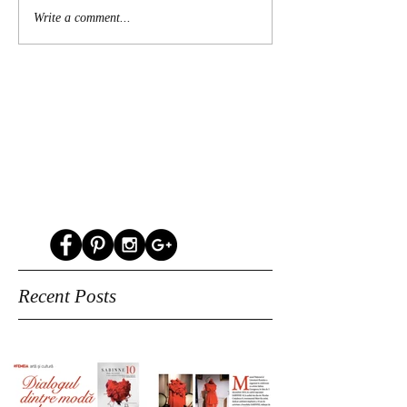
Write a comment...
Recent Posts